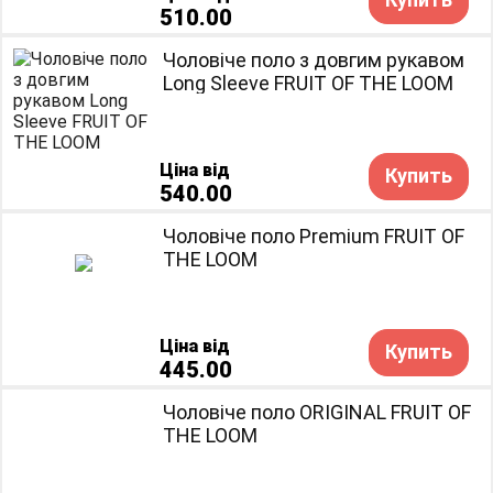
510.00
Чоловіче поло з довгим рукавом
Long Sleeve FRUIT OF THE LOOM
Ціна від
Купить
540.00
Чоловіче поло Premium FRUIT OF
THE LOOM
Ціна від
Купить
445.00
Чоловіче поло ORIGINAL FRUIT OF
THE LOOM