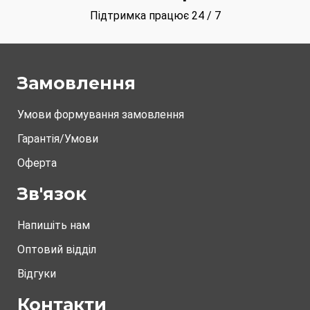
Підтримка працює 24 / 7
Замовлення
Умови формування замовлення
Гарантія/Умови
Оферта
Зв'язок
Напишіть нам
Оптовий відділ
Відгуки
Контакти