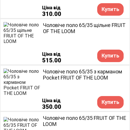
Ціна від
Купить
310.00
Чоловіче поло 65/35 щільне FRUIT
OF THE LOOM
Ціна від
Купить
515.00
Чоловіче поло 65/35 з карманом
Pocket FRUIT OF THE LOOM
Ціна від
Купить
350.00
Чоловіче поло 65/35 FRUIT OF THE
LOOM