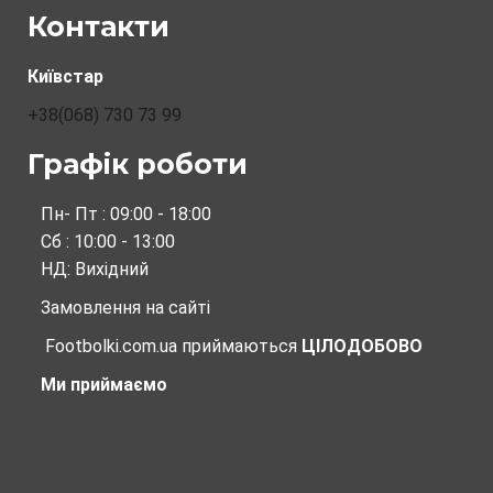
Контакти
Київстар
+38(068) 730 73 99
Графік роботи
Пн- Пт : 09:00 - 18:00
Сб : 10:00 - 13:00
НД: Вихідний
Замовлення на сайті
Footbolki.com.ua
приймаються
ЦІЛОДОБОВО
Ми приймаємо