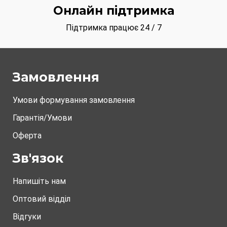
Онлайн підтримка
Підтримка працює 24 / 7
Замовлення
Умови формування замовлення
Гарантія/Умови
Оферта
Зв'язок
Напишіть нам
Оптовий відділ
Відгуки