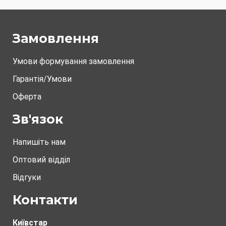
Замовлення
Умови формування замовлення
Гарантія/Умови
Оферта
Зв'язок
Напишіть нам
Оптовий відділ
Відгуки
Контакти
Київстар