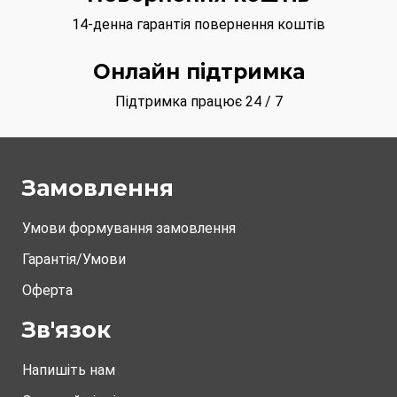
14-денна гарантія повернення коштів
Онлайн підтримка
Підтримка працює 24 / 7
Замовлення
Умови формування замовлення
Гарантія/Умови
Оферта
Зв'язок
Напишіть нам