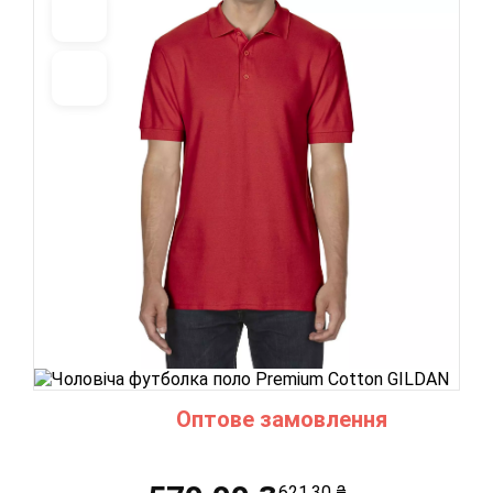
Оптове замовлення
621,30 ₴