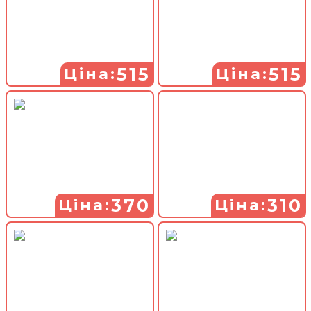
515
515
Ціна:
Ціна:
370
310
Ціна:
Ціна: