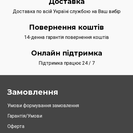
Доставка
Доставка по всій Україні службою на Ваш вибір
Повернення коштів
14-денна гарантія повернення коштів
Онлайн підтримка
Підтримка працює 24 / 7
Замовлення
Умови формування замовлення
Гарантія/Умови
Оферта