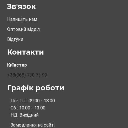
Зв'язок
Напишіть нам
Оптовий відділ
Відгуки
Контакти
Київстар
+38(068) 730 73 99
Графік роботи
Пн- Пт : 09:00 - 18:00
Сб : 10:00 - 13:00
НД: Вихідний
Замовлення на сайті