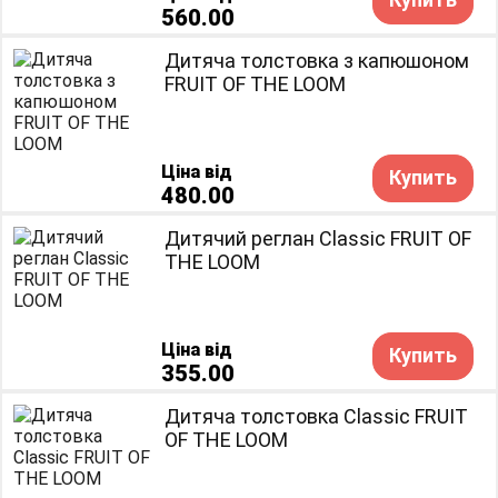
560.00
Дитяча толстовка з капюшоном
FRUIT OF THE LOOM
Ціна від
Купить
480.00
Дитячий реглан Classic FRUIT OF
THE LOOM
Ціна від
Купить
355.00
Дитяча толстовка Classic FRUIT
OF THE LOOM