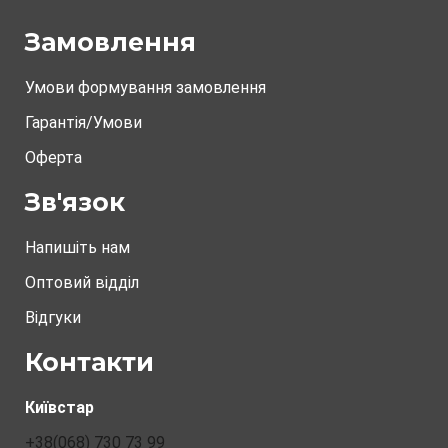
Замовлення
Умови формування замовлення
Гарантія/Умови
Оферта
Зв'язок
Напишіть нам
Оптовий відділ
Відгуки
Контакти
Київстар
+38(068) 730 73 99