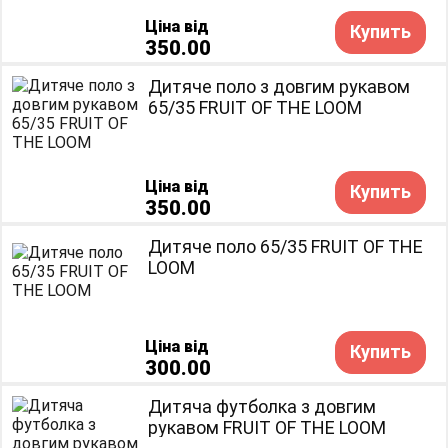
Ціна від
Купить
350.00
Дитяче поло з довгим рукавом
65/35 FRUIT OF THE LOOM
Ціна від
Купить
350.00
Дитяче поло 65/35 FRUIT OF THE
LOOM
Ціна від
Купить
300.00
Дитяча футболка з довгим
рукавом FRUIT OF THE LOOM