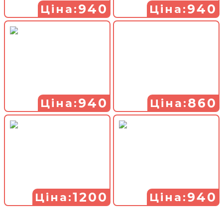
940
940
Ціна:
Ціна:
940
860
Ціна:
Ціна:
1200
940
Ціна:
Ціна: