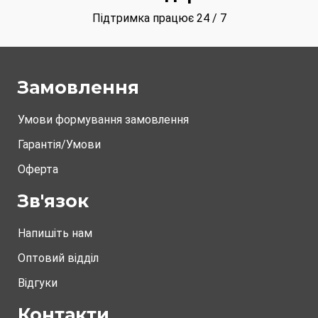
Підтримка працює 24 / 7
Замовлення
Умови формування замовлення
Гарантія/Умови
Оферта
Зв'язок
Напишіть нам
Оптовий відділ
Відгуки
Контакти