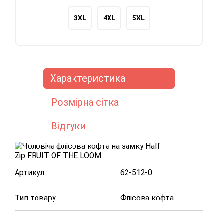
3XL
4XL
5XL
Характеристика
Розмірна сітка
Відгуки
Артикул
62-512-0
Тип товару
Флісова кофта