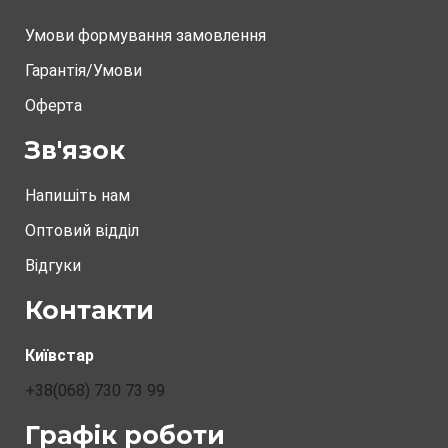
Умови формування замовлення
Гарантія/Умови
Оферта
Зв'язок
Напишіть нам
Оптовий відділ
Відгуки
Контакти
Київстар
+38(068) 730 73 99
Графік роботи