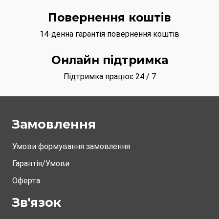
Повернення коштів
14-денна гарантія повернення коштів
Онлайн підтримка
Підтримка працює 24 / 7
Замовлення
Умови формування замовлення
Гарантія/Умови
Оферта
Зв'язок