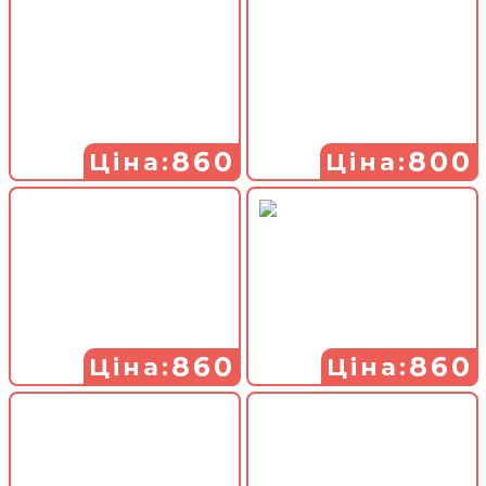
860
800
Ціна:
Ціна:
860
860
Ціна:
Ціна: